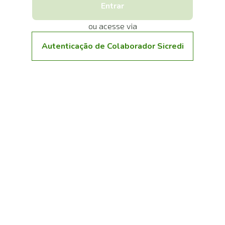
Entrar
ou acesse via
Autenticação de Colaborador Sicredi