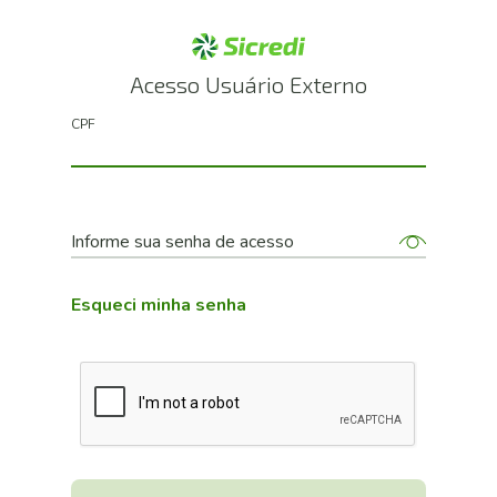
Acesso Usuário Externo
CPF
Informe sua senha de acesso
Esqueci minha senha