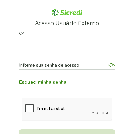
Acesso Usuário Externo
CPF
Informe sua senha de acesso
Esqueci minha senha