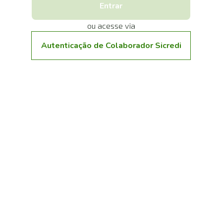
Entrar
ou acesse via
Autenticação de Colaborador Sicredi